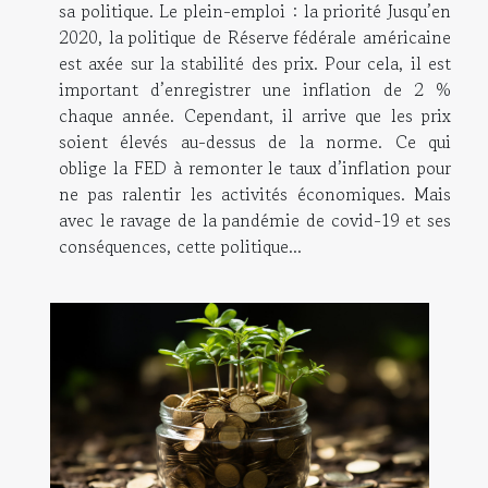
sa politique. Le plein-emploi : la priorité Jusqu’en
2020, la politique de Réserve fédérale américaine
est axée sur la stabilité des prix. Pour cela, il est
important d’enregistrer une inflation de 2 %
chaque année. Cependant, il arrive que les prix
soient élevés au-dessus de la norme. Ce qui
oblige la FED à remonter le taux d’inflation pour
ne pas ralentir les activités économiques. Mais
avec le ravage de la pandémie de covid-19 et ses
conséquences, cette politique...