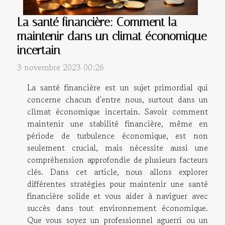
La santé financière: Comment la
maintenir dans un climat économique
incertain
3 novembre 2023 00:26
La santé financière est un sujet primordial qui
concerne chacun d'entre nous, surtout dans un
climat économique incertain. Savoir comment
maintenir une stabilité financière, même en
période de turbulence économique, est non
seulement crucial, mais nécessite aussi une
compréhension approfondie de plusieurs facteurs
clés. Dans cet article, nous allons explorer
différentes stratégies pour maintenir une santé
financière solide et vous aider à naviguer avec
succès dans tout environnement économique.
Que vous soyez un professionnel aguerri ou un