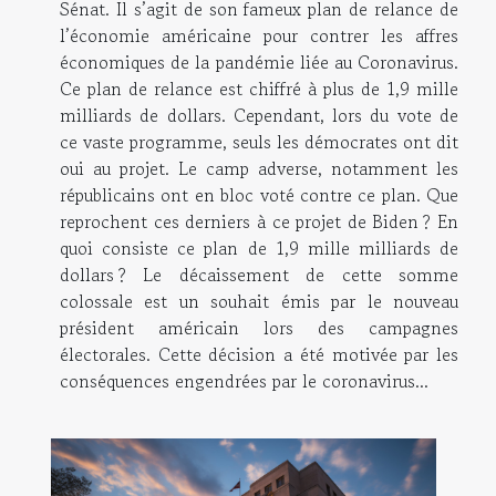
Sénat. Il s’agit de son fameux plan de relance de
l’économie américaine pour contrer les affres
économiques de la pandémie liée au Coronavirus.
Ce plan de relance est chiffré à plus de 1,9 mille
milliards de dollars. Cependant, lors du vote de
ce vaste programme, seuls les démocrates ont dit
oui au projet. Le camp adverse, notamment les
républicains ont en bloc voté contre ce plan. Que
reprochent ces derniers à ce projet de Biden ? En
quoi consiste ce plan de 1,9 mille milliards de
dollars ? Le décaissement de cette somme
colossale est un souhait émis par le nouveau
président américain lors des campagnes
électorales. Cette décision a été motivée par les
conséquences engendrées par le coronavirus...