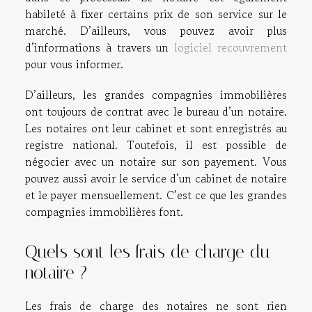
habileté à fixer certains prix de son service sur le
marché. D’ailleurs, vous pouvez avoir plus
d’informations à travers un
logiciel recouvrement
pour vous informer.
D’ailleurs, les grandes compagnies immobilières
ont toujours de contrat avec le bureau d’un notaire.
Les notaires ont leur cabinet et sont enregistrés au
registre national. Toutefois, il est possible de
négocier avec un notaire sur son payement. Vous
pouvez aussi avoir le service d’un cabinet de notaire
et le payer mensuellement. C’est ce que les grandes
compagnies immobilières font.
Quels sont les frais de charge du
notaire ?
Les frais de charge des notaires ne sont rien