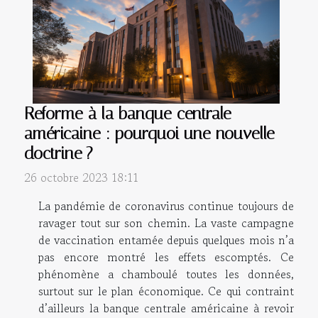
Reforme à la banque centrale
américaine : pourquoi une nouvelle
doctrine ?
26 octobre 2023 18:11
La pandémie de coronavirus continue toujours de
ravager tout sur son chemin. La vaste campagne
de vaccination entamée depuis quelques mois n’a
pas encore montré les effets escomptés. Ce
phénomène a chamboulé toutes les données,
surtout sur le plan économique. Ce qui contraint
d’ailleurs la banque centrale américaine à revoir