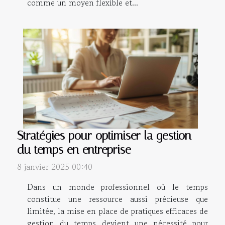
comme un moyen flexible et...
Stratégies pour optimiser la gestion
du temps en entreprise
8 janvier 2025 00:40
Dans un monde professionnel où le temps
constitue une ressource aussi précieuse que
limitée, la mise en place de pratiques efficaces de
gestion du temps devient une nécessité pour