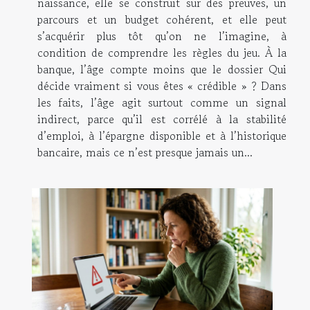
naissance, elle se construit sur des preuves, un
parcours et un budget cohérent, et elle peut
s’acquérir plus tôt qu’on ne l’imagine, à
condition de comprendre les règles du jeu. À la
banque, l’âge compte moins que le dossier Qui
décide vraiment si vous êtes « crédible » ? Dans
les faits, l’âge agit surtout comme un signal
indirect, parce qu’il est corrélé à la stabilité
d’emploi, à l’épargne disponible et à l’historique
bancaire, mais ce n’est presque jamais un...