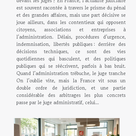
devant les juges ? En France, l’actualité judiciaire
est souvent racontée à travers le prisme du pénal
et des grandes affaires, mais une part décisive se
joue ailleurs, dans les contentieux qui opposent
citoyens, associations et entreprises à
l’administration. Délais, procédures d’urgence,
indemnisation, libertés publiques : derrière des
décisions techniques, ce sont des vies
quotidiennes qui basculent, et des politiques
publiques qui se réécrivent, parfois à bas bruit.
Quand l’administration trébuche, le juge tranche
On l’oublie vite, mais la France vit sous un
double ordre de juridiction, et une partie
considérable des arbitrages les plus concrets
passe par le juge administratif, celui...