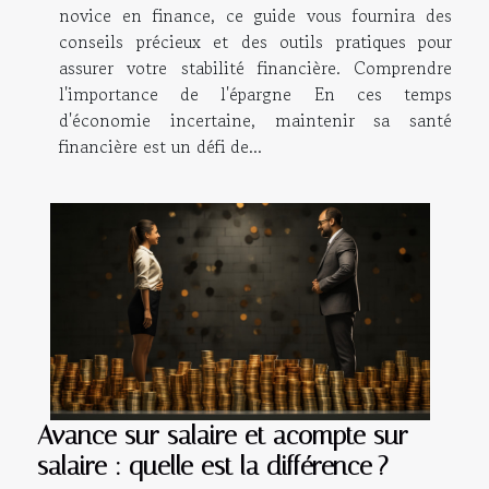
novice en finance, ce guide vous fournira des
conseils précieux et des outils pratiques pour
assurer votre stabilité financière. Comprendre
l'importance de l'épargne En ces temps
d'économie incertaine, maintenir sa santé
financière est un défi de...
Avance sur salaire et acompte sur
salaire : quelle est la différence ?