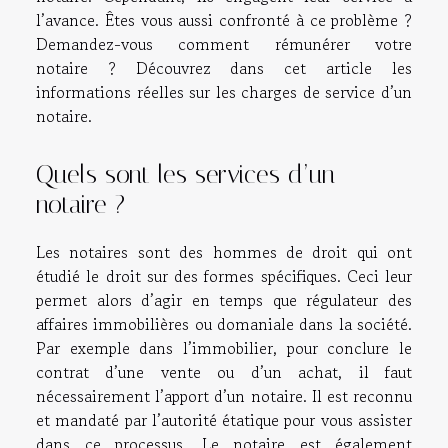
l’avance. Êtes vous aussi confronté à ce problème ?
Demandez-vous comment rémunérer votre
notaire ? Découvrez dans cet article les
informations réelles sur les charges de service d’un
notaire.
Quels sont les services d’un
notaire ?
Les notaires sont des hommes de droit qui ont
étudié le droit sur des formes spécifiques. Ceci leur
permet alors d’agir en temps que régulateur des
affaires immobilières ou domaniale dans la société.
Par exemple dans l’immobilier, pour conclure le
contrat d’une vente ou d’un achat, il faut
nécessairement l’apport d’un notaire. Il est reconnu
et mandaté par l’autorité étatique pour vous assister
dans ce processus. Le notaire est également