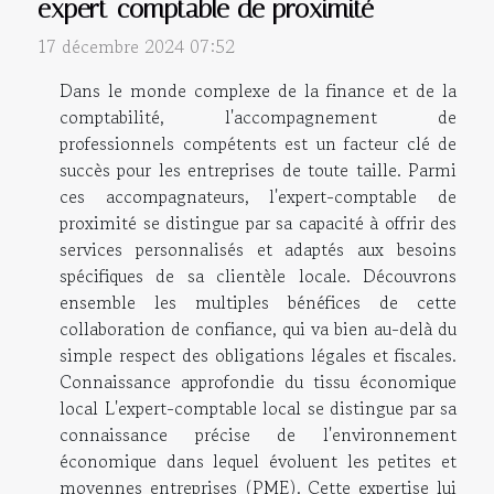
expert-comptable de proximité
17 décembre 2024 07:52
Dans le monde complexe de la finance et de la
comptabilité, l'accompagnement de
professionnels compétents est un facteur clé de
succès pour les entreprises de toute taille. Parmi
ces accompagnateurs, l'expert-comptable de
proximité se distingue par sa capacité à offrir des
services personnalisés et adaptés aux besoins
spécifiques de sa clientèle locale. Découvrons
ensemble les multiples bénéfices de cette
collaboration de confiance, qui va bien au-delà du
simple respect des obligations légales et fiscales.
Connaissance approfondie du tissu économique
local L'expert-comptable local se distingue par sa
connaissance précise de l'environnement
économique dans lequel évoluent les petites et
moyennes entreprises (PME). Cette expertise lui