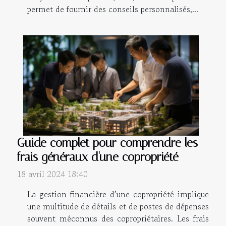
permet de fournir des conseils personnalisés,...
Guide complet pour comprendre les
frais généraux d'une copropriété
18 avril 2024 18:40
La gestion financière d’une copropriété implique
une multitude de détails et de postes de dépenses
souvent méconnus des copropriétaires. Les frais