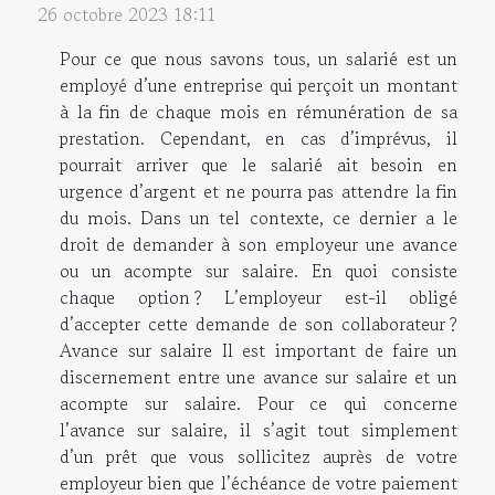
26 octobre 2023 18:11
Pour ce que nous savons tous, un salarié est un
employé d’une entreprise qui perçoit un montant
à la fin de chaque mois en rémunération de sa
prestation. Cependant, en cas d’imprévus, il
pourrait arriver que le salarié ait besoin en
urgence d’argent et ne pourra pas attendre la fin
du mois. Dans un tel contexte, ce dernier a le
droit de demander à son employeur une avance
ou un acompte sur salaire. En quoi consiste
chaque option ? L’employeur est-il obligé
d’accepter cette demande de son collaborateur ?
Avance sur salaire Il est important de faire un
discernement entre une avance sur salaire et un
acompte sur salaire. Pour ce qui concerne
l’avance sur salaire, il s’agit tout simplement
d’un prêt que vous sollicitez auprès de votre
employeur bien que l’échéance de votre paiement