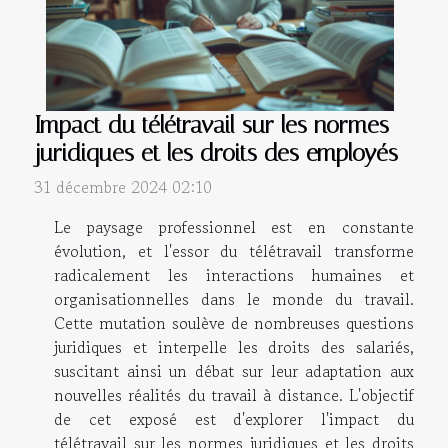
Impact du télétravail sur les normes
juridiques et les droits des employés
31 décembre 2024 02:10
Le paysage professionnel est en constante
évolution, et l'essor du télétravail transforme
radicalement les interactions humaines et
organisationnelles dans le monde du travail.
Cette mutation soulève de nombreuses questions
juridiques et interpelle les droits des salariés,
suscitant ainsi un débat sur leur adaptation aux
nouvelles réalités du travail à distance. L'objectif
de cet exposé est d'explorer l'impact du
télétravail sur les normes juridiques et les droits