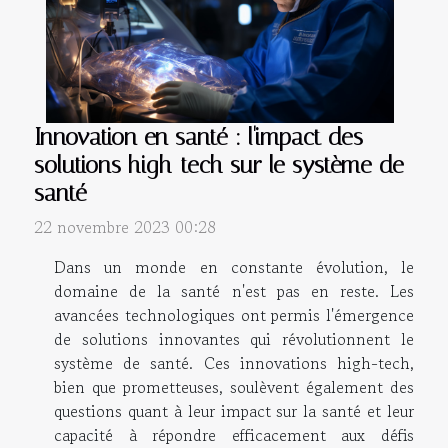
Innovation en santé : l'impact des
solutions high-tech sur le système de
santé
22 novembre 2023 00:28
Dans un monde en constante évolution, le
domaine de la santé n'est pas en reste. Les
avancées technologiques ont permis l'émergence
de solutions innovantes qui révolutionnent le
système de santé. Ces innovations high-tech,
bien que prometteuses, soulèvent également des
questions quant à leur impact sur la santé et leur
capacité à répondre efficacement aux défis