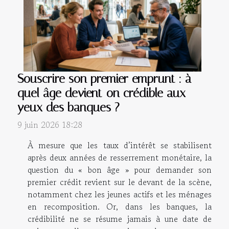
Souscrire son premier emprunt : à
quel âge devient-on crédible aux
yeux des banques ?
9 juin 2026 18:28
À mesure que les taux d’intérêt se stabilisent
après deux années de resserrement monétaire, la
question du « bon âge » pour demander son
premier crédit revient sur le devant de la scène,
notamment chez les jeunes actifs et les ménages
en recomposition. Or, dans les banques, la
crédibilité ne se résume jamais à une date de