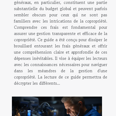
généraux, en particulier, constituent une partie
substantielle du budget global et peuvent parfois
sembler obscurs pour ceux qui ne sont pas
familiers avec les intrications de la copropriété.
Comprendre ces frais est fondamental pour
assurer une gestion transparente et efficace de la
copropriété. Ce guide a été conçu pour dissiper le
brouillard entourant les frais généraux et offrir
une compréhension claire et approfondie de ces
dépenses inévitables. Il vise à équiper les lecteurs
avec les connaissances nécessaires pour naviguer
dans les méandres de la gestion d'une
copropriété. La lecture de ce guide permettra de
décrypter les différents...