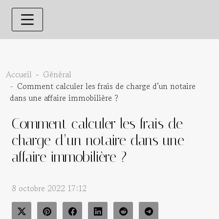
Accueil
Général
Comment calculer les frais de charge d’un notaire
dans une affaire immobilière ?
Comment calculer les frais de
charge d’un notaire dans une
affaire immobilière ?
8 octobre 2022 17:12