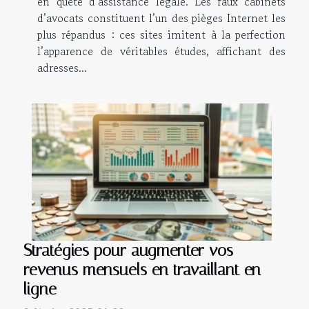
en quête d’assistance légale. Les faux cabinets
d’avocats constituent l’un des pièges Internet les
plus répandus : ces sites imitent à la perfection
l’apparence de véritables études, affichant des
adresses...
Stratégies pour augmenter vos
revenus mensuels en travaillant en
ligne