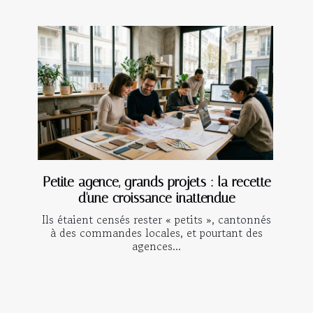
Petite agence, grands projets : la recette
d'une croissance inattendue
Ils étaient censés rester « petits », cantonnés
à des commandes locales, et pourtant des
agences...