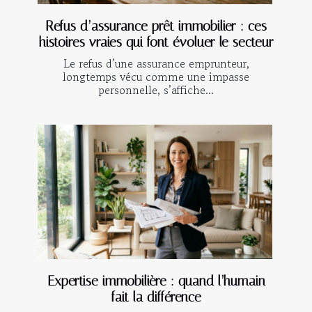
Refus d’assurance prêt immobilier : ces
histoires vraies qui font évoluer le secteur
Le refus d’une assurance emprunteur,
longtemps vécu comme une impasse
personnelle, s’affiche...
Expertise immobilière : quand l’humain
fait la différence