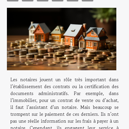
Les notaires jouent un rôle très important dans
l’établissement des contrats ou la certification des
documents administratifs. Par exemple, dans
l’immobilier, pour un contrat de vente ou d’achat,
il faut l’assistant d’un notaire. Mais beaucoup se
trompent sur le paiement de ces derniers. Ils n’ont
pas une réelle information sur les frais à payer à un
notaire. Cependant, ils engagent leur service à