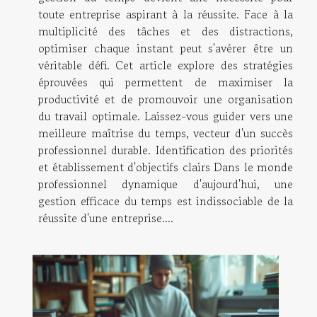
toute entreprise aspirant à la réussite. Face à la
multiplicité des tâches et des distractions,
optimiser chaque instant peut s'avérer être un
véritable défi. Cet article explore des stratégies
éprouvées qui permettent de maximiser la
productivité et de promouvoir une organisation
du travail optimale. Laissez-vous guider vers une
meilleure maîtrise du temps, vecteur d'un succès
professionnel durable. Identification des priorités
et établissement d'objectifs clairs Dans le monde
professionnel dynamique d'aujourd'hui, une
gestion efficace du temps est indissociable de la
réussite d'une entreprise....