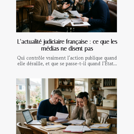
L’actualité judiciaire française : ce que les
médias ne disent pas
Qui contrôle vraiment l’action publique quand
elle déraille, et que se passe-t-il quand l’État...