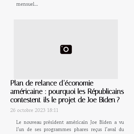
mensuel...
Plan de relance d’économie
américaine : pourquoi les Républicains
contestent-ils le projet de Joe Biden ?
26 octobre 2023 18:11
Le nouveau président américain Joe Biden a vu
l’un de ses programmes phares reçus l’aval du