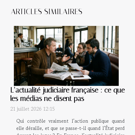
ARTICLES SIMILAIRES
L’actualité judiciaire française : ce que
les médias ne disent pas
21 juillet 2026 12:15
Qui contrôle vraiment l’action publique quand
elle déraille, et que se passe-t-il quand l’État perd