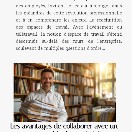
des employés, invitant le lecteur à plonger dans
les méandres de cette révolution professionnelle
et à en comprendre les enjeux. La redéfinition
des espaces de travail Avec l'avènement du
télétravail, la notion d'espace de travail s'étend
désormais au-delà des murs de l'entreprise,
soulevant de multiples questions d'ordre...
Les avantages de collaborer avec un