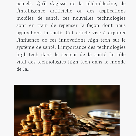
actuels. Qu'il s'agisse de la télémédecine, de
l'intelligence artificielle ou des applications
mobiles de santé, ces nouvelles technologies
sont en train de repenser la façon dont nous
approchons la santé. Cet article vise à explorer
l'influence de ces innovations high-tech sur le
système de santé. L'importance des technologies
high-tech dans le secteur de la santé Le rôle
vital des technologies high-tech dans le monde
de la...