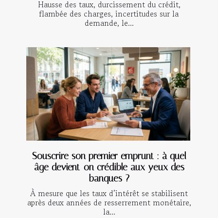
Hausse des taux, durcissement du crédit,
flambée des charges, incertitudes sur la
demande, le...
Souscrire son premier emprunt : à quel
âge devient-on crédible aux yeux des
banques ?
À mesure que les taux d’intérêt se stabilisent
après deux années de resserrement monétaire,
la...