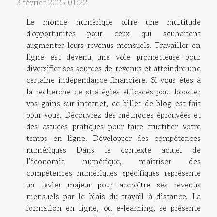
3 février 2025 01:22
Le monde numérique offre une multitude
d'opportunités pour ceux qui souhaitent
augmenter leurs revenus mensuels. Travailler en
ligne est devenu une voie prometteuse pour
diversifier ses sources de revenus et atteindre une
certaine indépendance financière. Si vous êtes à
la recherche de stratégies efficaces pour booster
vos gains sur internet, ce billet de blog est fait
pour vous. Découvrez des méthodes éprouvées et
des astuces pratiques pour faire fructifier votre
temps en ligne. Développer des compétences
numériques Dans le contexte actuel de
l'économie numérique, maîtriser des
compétences numériques spécifiques représente
un levier majeur pour accroître ses revenus
mensuels par le biais du travail à distance. La
formation en ligne, ou e-learning, se présente