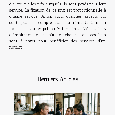
d’autre que les prix auxquels ils sont payés pour leur
service. La fixation de ce prix est proportionnelle à
chaque service. Ainsi, voici quelques aspects qui
sont pris en compte dans la rémunération du
notaire. Il y a les publicités foncières TVA, les frais
d’émolument et le coût de débours. Tous ces frais
sont à payer pour bénéficier des services d’un
notaire.
Derniers Articles