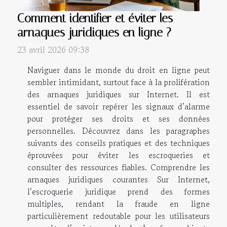
Comment identifier et éviter les
arnaques juridiques en ligne ?
23 avril 2026 09:38
Naviguer dans le monde du droit en ligne peut
sembler intimidant, surtout face à la prolifération
des arnaques juridiques sur Internet. Il est
essentiel de savoir repérer les signaux d’alarme
pour protéger ses droits et ses données
personnelles. Découvrez dans les paragraphes
suivants des conseils pratiques et des techniques
éprouvées pour éviter les escroqueries et
consulter des ressources fiables. Comprendre les
arnaques juridiques courantes Sur Internet,
l’escroquerie juridique prend des formes
multiples, rendant la fraude en ligne
particulièrement redoutable pour les utilisateurs